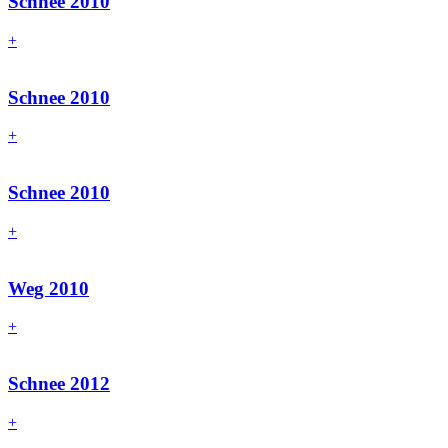
Schnee 2010
+
Schnee 2010
+
Schnee 2010
+
Weg 2010
+
Schnee 2012
+