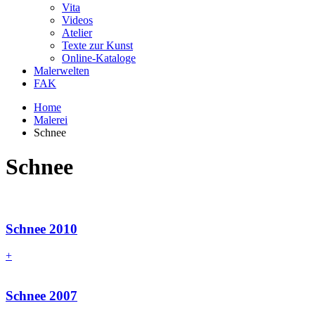
Vita
Videos
Atelier
Texte zur Kunst
Online-Kataloge
Malerwelten
FAK
Home
Malerei
Schnee
Schnee
Schnee 2010
+
Schnee 2007