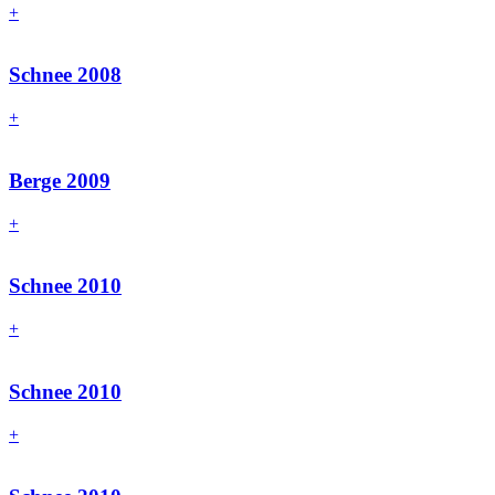
+
Schnee 2008
+
Berge 2009
+
Schnee 2010
+
Schnee 2010
+