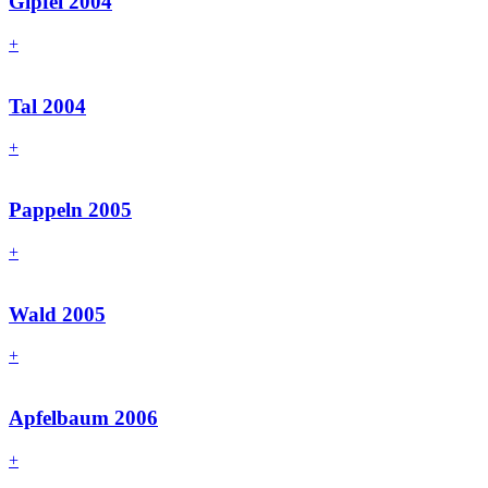
Gipfel 2004
+
Tal 2004
+
Pappeln 2005
+
Wald 2005
+
Apfelbaum 2006
+