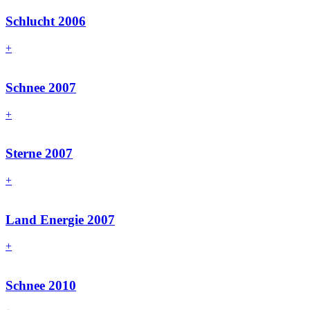
Schlucht 2006
+
Schnee 2007
+
Sterne 2007
+
Land Energie 2007
+
Schnee 2010