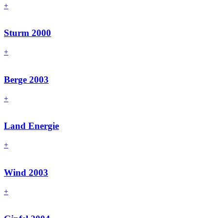
+
Sturm 2000
+
Berge 2003
+
Land Energie
+
Wind 2003
+